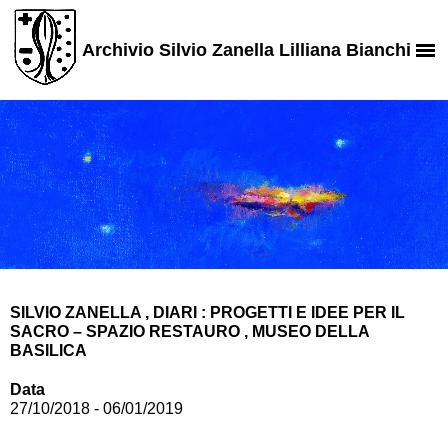
Archivio Silvio Zanella Lilliana Bianchi
SILVIO ZANELLA , DIARI : PROGETTI E IDEE PER IL
SACRO – SPAZIO RESTAURO , MUSEO DELLA
BASILICA
Data
27/10/2018 - 06/01/2019