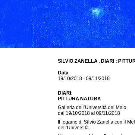
SILVIO ZANELLA , DIARI : PIT
Data
19/10/2018 - 09/11/2018
DIARI:
PITTURA NATURA
Galleria dell’Università del Melo
dal 19/10/2018 al 09/11/2018
Il legame di Silvio Zanella con il Me
dell’Università.