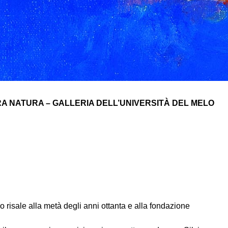
TURA NATURA – GALLERIA DELL’UNIVERSITÀ DEL MELO
lo risale alla metà degli anni ottanta e alla fondazione